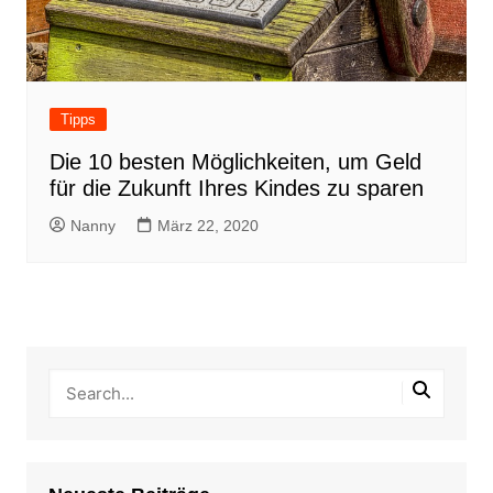
Tipps
Die 10 besten Möglichkeiten, um Geld
für die Zukunft Ihres Kindes zu sparen
Nanny
März 22, 2020