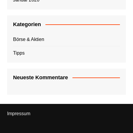
Kategorien
Börse & Aktien
Tipps
Neueste Kommentare
Impressum