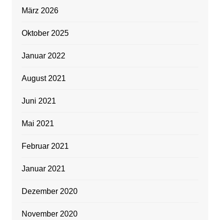
März 2026
Oktober 2025
Januar 2022
August 2021
Juni 2021
Mai 2021
Februar 2021
Januar 2021
Dezember 2020
November 2020