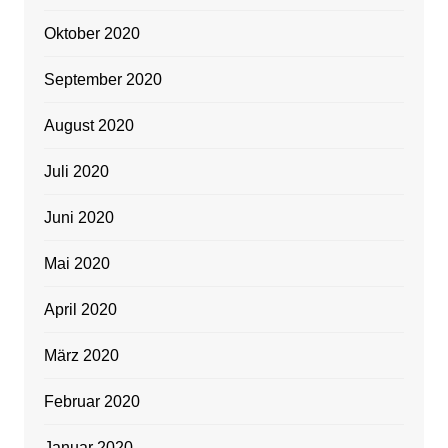
Oktober 2020
September 2020
August 2020
Juli 2020
Juni 2020
Mai 2020
April 2020
März 2020
Februar 2020
Januar 2020