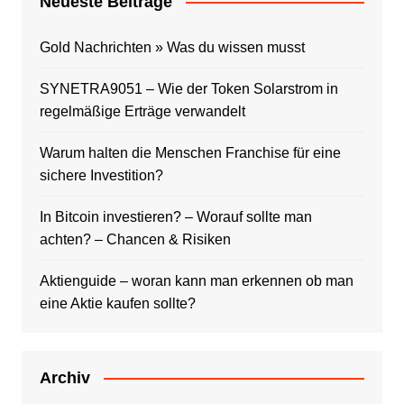
Neueste Beiträge
Gold Nachrichten » Was du wissen musst
SYNETRA9051 – Wie der Token Solarstrom in
regelmäßige Erträge verwandelt
Warum halten die Menschen Franchise für eine
sichere Investition?
In Bitcoin investieren? – Worauf sollte man
achten? – Chancen & Risiken
Aktienguide – woran kann man erkennen ob man
eine Aktie kaufen sollte?
Archiv